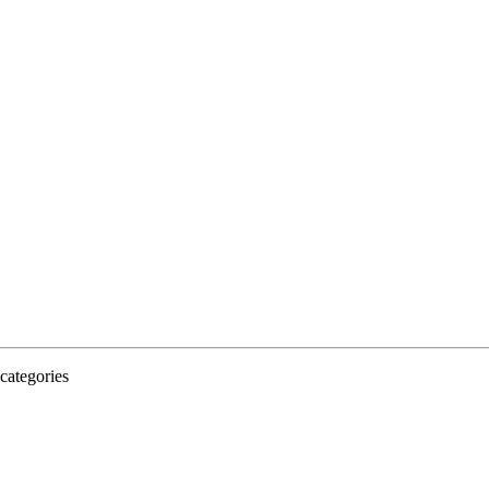
categories