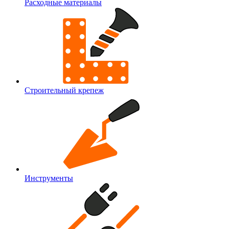
Расходные материалы
Строительный крепеж
Инструменты