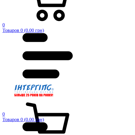
0
Товаров 0 (0.00 грн)
0
Товаров 0 (0.00 грн)