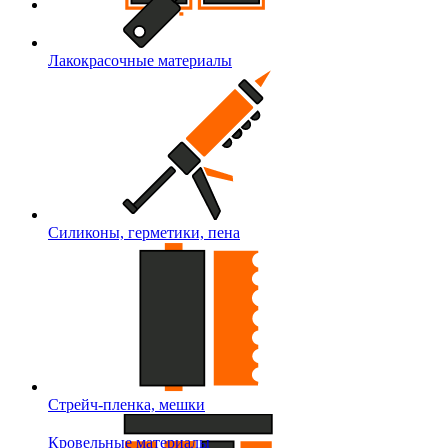
Лакокрасочные материалы
Силиконы, герметики, пена
Стрейч-пленка, мешки
Кровельные материалы