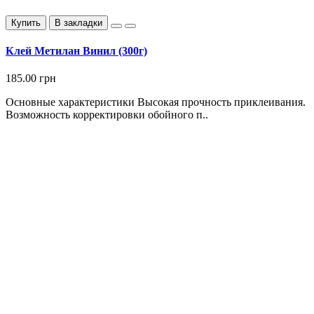
Купить
В закладки
Клей Метилан Винил (300г)
185.00 грн
Основные характеристики Высокая прочность приклеивания.
Возможность корректировки обойного п..