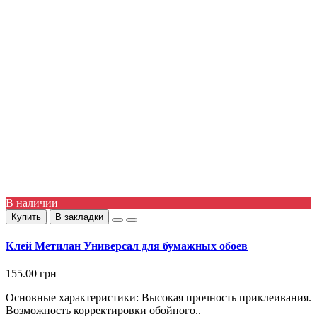
В наличии
Купить
В закладки
Клей Метилан Универсал для бумажных обоев
155.00 грн
Основные характеристики: Высокая прочность приклеивания.
Возможность корректировки обойного..