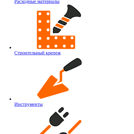
Расходные материалы
Строительный крепеж
Инструменты