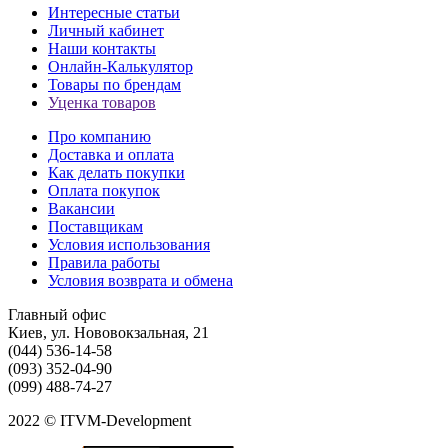
Интересные статьи
Личный кабинет
Наши контакты
Онлайн-Калькулятор
Товары по брендам
Уценка товаров
Про компанию
Доставка и оплата
Как делать покупки
Оплата покупок
Вакансии
Поставщикам
Условия использования
Правила работы
Условия возврата и обмена
Главный офис
Киев, ул. Нововокзальная, 21
(044) 536-14-58
(093) 352-04-90
(099) 488-74-27
2022 © ITVM-Development