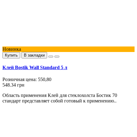
Новинка
Купить
В закладки
Клей Bostik Wall Standard 5 л
Розничная цена:
550,80
548.34 грн
Область применения Клей для стеклохолста Бостик 70
стандарт представляет собой готовый к применению..