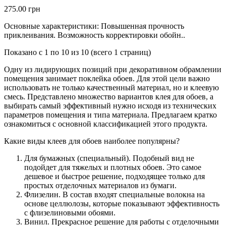
275.00 грн
Основные характеристики: Повышенная прочность
приклеивания. Возможность корректировки обойн..
Показано с 1 по 10 из 10 (всего 1 страниц)
Одну из лидирующих позиций при декоративном обрамлении
помещения занимает поклейка обоев. Для этой цели важно
использовать не только качественный материал, но и клеевую
смесь. Представлено множество вариантов клея для обоев, а
выбирать самый эффективный нужно исходя из технических
параметров помещения и типа материала. Предлагаем кратко
ознакомиться с основной классификацией этого продукта.
Какие виды клеев для обоев наиболее популярны?
Для бумажных (специальный). Подобный вид не
подойдет для тяжелых и плотных обоев. Это самое
дешевое и быстрое решение, подходящее только для
простых отделочных материалов из бумаги.
Флизелин. В состав входят специальные волокна на
основе целлюлозы, которые показывают эффективность
с флизелиновыми обоями.
Винил. Прекрасное решение для работы с отделочными