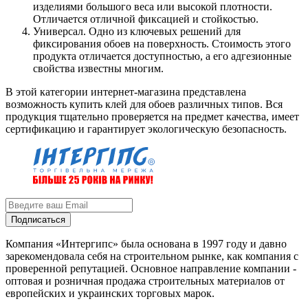
изделиями большого веса или высокой плотности.
Отличается отличной фиксацией и стойкостью.
Универсал. Одно из ключевых решений для
фиксирования обоев на поверхность. Стоимость этого
продукта отличается доступностью, а его адгезионные
свойства известны многим.
В этой категории интернет-магазина представлена
возможность купить клей для обоев различных типов. Вся
продукция тщательно проверяется на предмет качества, имеет
сертификацию и гарантирует экологическую безопасность.
Подписаться
Компания «Интергипс» была основана в 1997 году и давно
зарекомендовала себя на строительном рынке, как компания с
проверенной репутацией. Основное направление компании -
оптовая и розничная продажа строительных материалов от
европейских и украинских торговых марок.