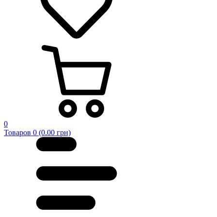
0
Товаров 0 (0.00 грн)