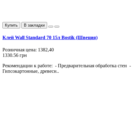
Купить
В закладки
Клей Wall Standard 70 15л Bostik (Швеция)
Розничная цена:
1382,40
1330.56 грн
Рекомендации к работе: - Предварительная обработка стен -
Гипсокартонные, древесн..