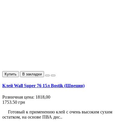
Купить
В закладки
Клей Wall Super 76 15л Bostik (Швеция)
Розничная цена:
1818,00
1753.50 грн
Готовый к применению клей с очень высоким сухим
остатком, на основе ПВА дис..