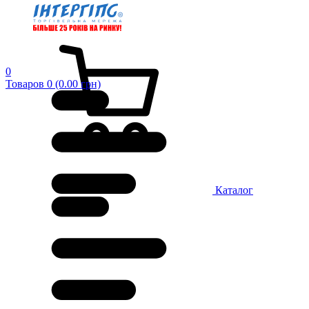
0
Товаров 0 (0.00 грн)
Каталог