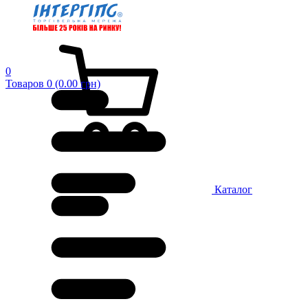
0
Товаров 0 (0.00 грн)
Каталог