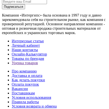
Подписаться
Компания «Интергипс» была основана в 1997 году и давно
зарекомендовала себя на строительном рынке, как компания с
проверенной репутацией. Основное направление компании -
оптовая и розничная продажа строительных материалов от
европейских и украинских торговых марок.
Интересные статьи
Личный кабинет
Наши контакты
Онлайн-Калькулятор
Товары по брендам
Уценка товаров
Про компанию
Доставка и оплата
Как делать покупки
Оплата покупок
Вакансии
Поставщикам
Условия использования
Правила работы
Условия возврата и обмена