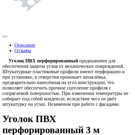
Описание
Отзывы
Уголок ПВХ перфорированный
предназначен для
обеспечения защиты углов от механических повреждений.
Штукатурные пластиковые профили имеют перфорацию и
при установке, в отверстия проникает шпаклёвка,
предварительно нанесённая на угол конструкции, что
позволяет обеспечить прочное сцепление профиля с
сопрягаемой поверхностью. При изменении температуры не
собирает под собой конденсат, вследствие чего не рвёт
штукатурку на углах. Незаменим при работе с фасадами.
Уголок ПВХ
перфорированный 3 м