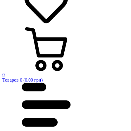
0
Товаров 0 (0.00 грн)