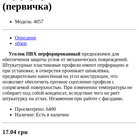
(первичка)
Модель:
4057
Описание
обзор
Уголок ПВХ перфорированный
предназначен для
обеспечения защиты углов от механических повреждений.
Штукатурные пластиковые профили имеют перфорацию и
при установке, в отверстия проникает шпаклёвка,
предварительно нанесённая на угол конструкции, что
позволяет обеспечить прочное сцепление профиля с
сопрягаемой поверхностью. При изменении температуры не
собирает под собой конденсат, вследствие чего не рвёт
штукатурку на углах. Незаменим при работе с фасадами.
Просмотрено:
6490
Наличие:
Есть в наличии
17.04 грн