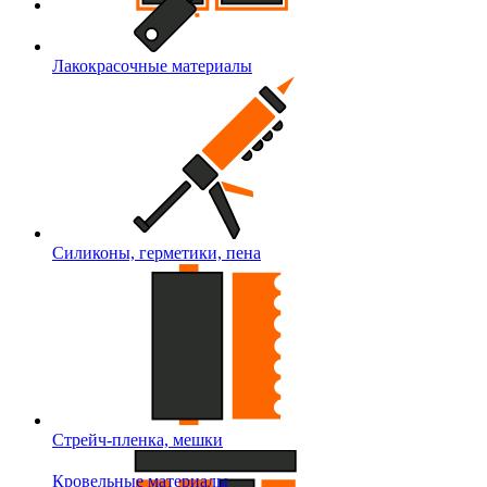
Лакокрасочные материалы
Силиконы, герметики, пена
Стрейч-пленка, мешки
Кровельные материалы