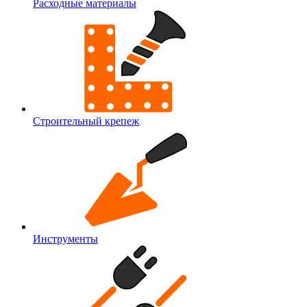
Расходные материалы
Строительный крепеж
Инструменты