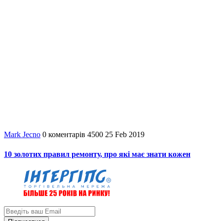
Mark Jecno
0
коментарів
4500
25 Feb 2019
10 золотих правил ремонту, про які має знати кожен