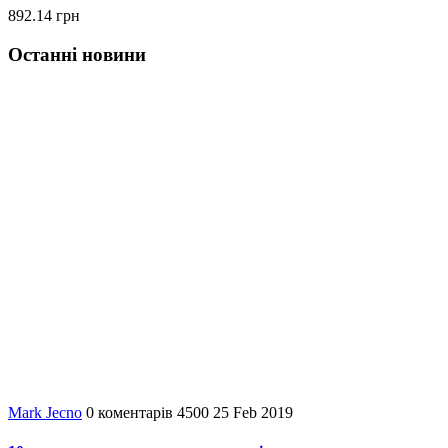
892.14 грн
Останні новини
Mark Jecno
0
коментарів
4500
25 Feb 2019