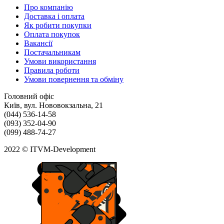
Про компанію
Доставка і оплата
Як робити покупки
Оплата покупок
Вакансії
Постачальникам
Умови використання
Правила роботи
Умови повернення та обміну
Головний офіс
Київ, вул. Нововокзальна, 21
(044) 536-14-58
(093) 352-04-90
(099) 488-74-27
2022 © ITVM-Development