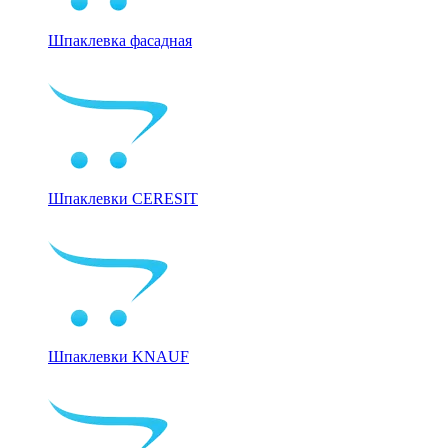
Шпаклевка фасадная
Шпаклевки CERESIT
Шпаклевки KNAUF