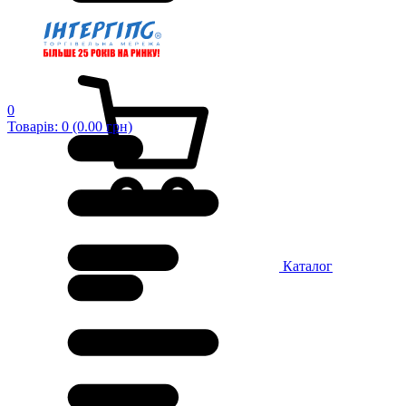
0
Товарів: 0 (0.00 грн)
Каталог