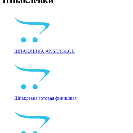
ШПАКЛІВКА ANSERGLOB
Шпаклевка готовая финишная