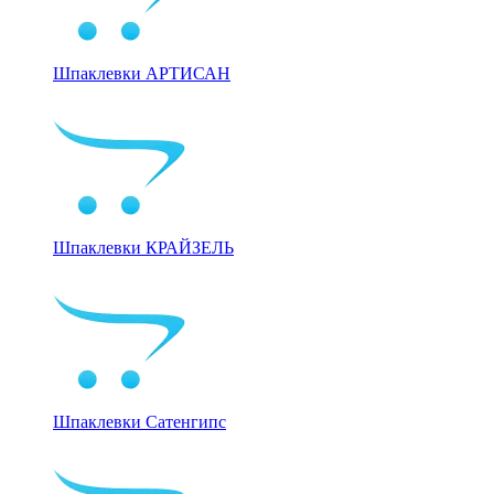
Шпаклевки АРТИСАН
Шпаклевки КРАЙЗЕЛЬ
Шпаклевки Сатенгипс