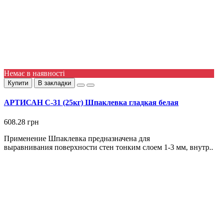
Немає в наявності
Купити
В закладки
АРТИСАН С-31 (25кг) Шпаклевка гладкая белая
608.28 грн
Применение Шпаклевка предназначена для
выравнивания поверхности стен тонким слоем 1-3 мм, внутр..