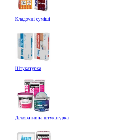
Кладочні суміші
Штукатурка
Декоративна штукатурка