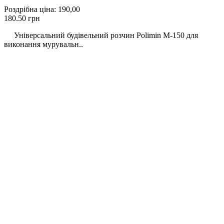
Роздрібна ціна:
190,00
180.50 грн
Універсальний будівельний розчин Polimin М-150 для
виконання мурувальн..