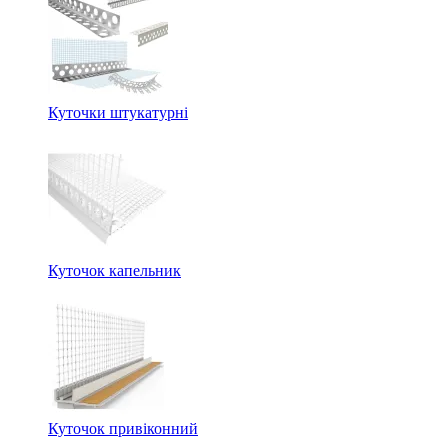
Куточки штукатурні
Куточок капельник
Куточок привіконний