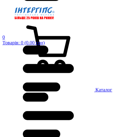
0
Товарів: 0 (0.00 грн)
Каталог