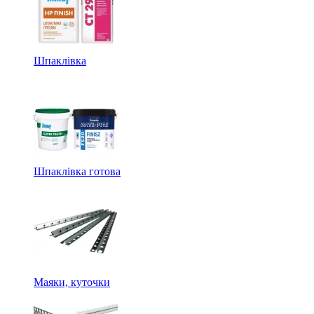
Шпаклівка
Шпаклівка готова
Маяки, куточки